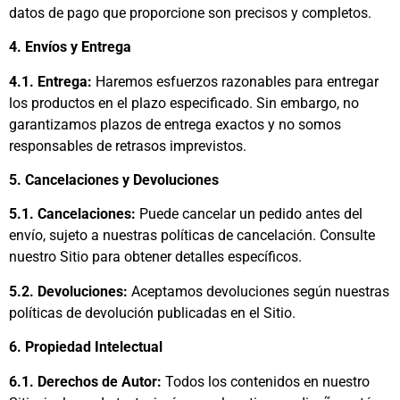
datos de pago que proporcione son precisos y completos.
4. Envíos y Entrega
4.1. Entrega:
Haremos esfuerzos razonables para entregar
los productos en el plazo especificado. Sin embargo, no
garantizamos plazos de entrega exactos y no somos
responsables de retrasos imprevistos.
5. Cancelaciones y Devoluciones
5.1. Cancelaciones:
Puede cancelar un pedido antes del
envío, sujeto a nuestras políticas de cancelación. Consulte
nuestro Sitio para obtener detalles específicos.
5.2. Devoluciones:
Aceptamos devoluciones según nuestras
políticas de devolución publicadas en el Sitio.
6. Propiedad Intelectual
6.1. Derechos de Autor:
Todos los contenidos en nuestro