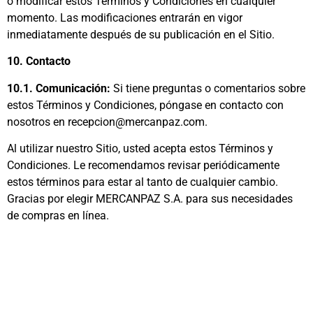
o modificar estos Términos y Condiciones en cualquier
momento. Las modificaciones entrarán en vigor
inmediatamente después de su publicación en el Sitio.
10. Contacto
10.1. Comunicación:
Si tiene preguntas o comentarios sobre
estos Términos y Condiciones, póngase en contacto con
nosotros en recepcion@mercanpaz.com.
Al utilizar nuestro Sitio, usted acepta estos Términos y
Condiciones. Le recomendamos revisar periódicamente
estos términos para estar al tanto de cualquier cambio.
Gracias por elegir MERCANPAZ S.A. para sus necesidades
de compras en línea.