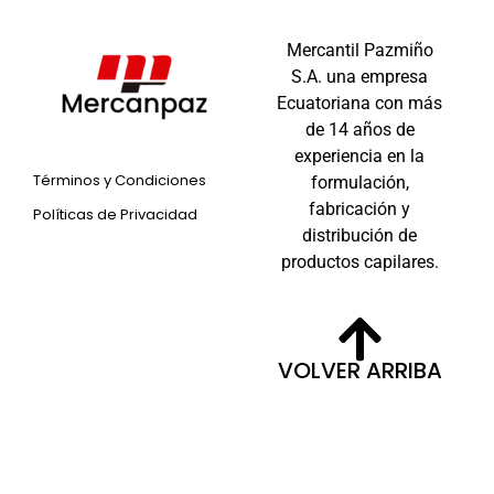
Mercantil Pazmiño
S.A. una empresa
Ecuatoriana con más
de 14 años de
experiencia en la
Términos y Condiciones
formulación,
fabricación y
Políticas de Privacidad
distribución de
productos capilares.
VOLVER ARRIBA