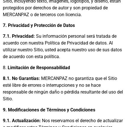
Sitio, incluyendo texto, imágenes, logotipos, y diseño, están
protegidos por derechos de autor y son propiedad de
MERCANPAZ o de terceros con licencia.
7. Privacidad y Protección de Datos
7.1. Privacidad:
Su información personal será tratada de
acuerdo con nuestra Política de Privacidad de datos. Al
utilizar nuestro Sitio, usted acepta nuestro uso de sus datos
de acuerdo con esta política.
8.
Limitación de Responsabilidad
8.1. No Garantías:
MERCANPAZ no garantiza que el Sitio
esté libre de errores o interrupciones y no se hace
responsable de ningún daño o pérdida resultante del uso del
Sitio.
9. Modificaciones de Términos y Condiciones
9.1. Actualización:
Nos reservamos el derecho de actualizar