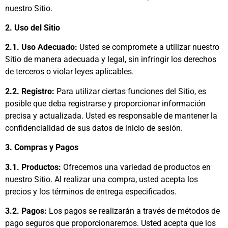
nuestro Sitio.
2. Uso del Sitio
2.1. Uso Adecuado:
Usted se compromete a utilizar nuestro
Sitio de manera adecuada y legal, sin infringir los derechos
de terceros o violar leyes aplicables.
2.2. Registro:
Para utilizar ciertas funciones del Sitio, es
posible que deba registrarse y proporcionar información
precisa y actualizada. Usted es responsable de mantener la
confidencialidad de sus datos de inicio de sesión.
3. Compras y Pagos
3.1. Productos:
Ofrecemos una variedad de productos en
nuestro Sitio. Al realizar una compra, usted acepta los
precios y los términos de entrega especificados.
3.2. Pagos:
Los pagos se realizarán a través de métodos de
pago seguros que proporcionaremos. Usted acepta que los