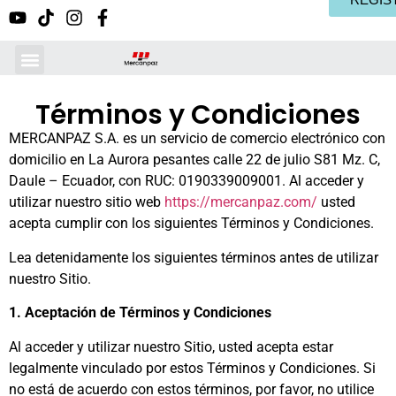
Términos y Condiciones
MERCANPAZ S.A. es un servicio de comercio electrónico con
domicilio en La Aurora pesantes calle 22 de julio S81 Mz. C,
Daule – Ecuador, con RUC: 0190339009001. Al acceder y
utilizar nuestro sitio web
https://mercanpaz.com/
usted
acepta cumplir con los siguientes Términos y Condiciones.
Lea detenidamente los siguientes términos antes de utilizar
nuestro Sitio.
1. Aceptación de Términos y Condiciones
Al acceder y utilizar nuestro Sitio, usted acepta estar
legalmente vinculado por estos Términos y Condiciones. Si
no está de acuerdo con estos términos, por favor, no utilice