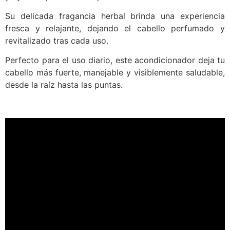
Su delicada fragancia herbal brinda una experiencia
fresca y relajante, dejando el cabello perfumado y
revitalizado tras cada uso.
Perfecto para el uso diario, este acondicionador deja tu
cabello más fuerte, manejable y visiblemente saludable,
desde la raíz hasta las puntas.