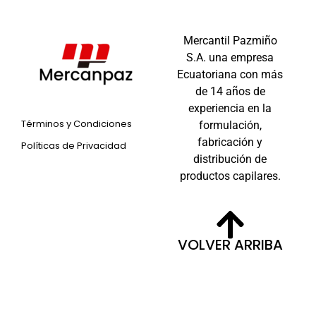
Mercantil Pazmiño
S.A. una empresa
Ecuatoriana con más
de 14 años de
experiencia en la
Términos y Condiciones
formulación,
fabricación y
Políticas de Privacidad
distribución de
productos capilares.
VOLVER ARRIBA