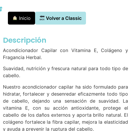
Inicio
Volver a Classic
Descripción
Acondicionador Capilar con Vitamina E, Colágeno y
Fragancia Herbal.
Suavidad, nutrición y frescura natural para todo tipo de
cabello.
Nuestro acondicionador capilar ha sido formulado para
hidratar, fortalecer y desenredar eficazmente todo tipo
de cabello, dejando una sensación de suavidad. La
vitamina E, con su acción antioxidante, protege el
cabello de los daños externos y aporta brillo natural. El
colágeno fortalece la fibra capilar, mejora la elasticidad
y ayuda a prevenir la ruptura del cabello.