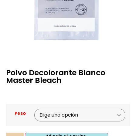
Polvo Decolorante Blanco
Master Bleach
Pedir Información Adicional
Peso