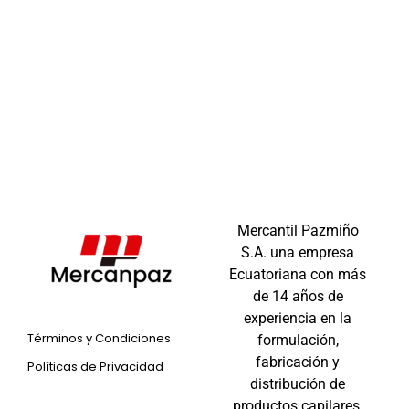
Mercantil Pazmiño
S.A. una empresa
Ecuatoriana con más
de 14 años de
experiencia en la
Términos y Condiciones
formulación,
fabricación y
Políticas de Privacidad
distribución de
productos capilares.