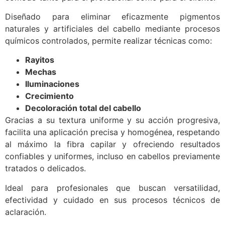
Diseñado para eliminar eficazmente pigmentos
naturales y artificiales del cabello mediante procesos
químicos controlados, permite realizar técnicas como:
Rayitos
Mechas
Iluminaciones
Crecimiento
Decoloración total del cabello
Gracias a su textura uniforme y su acción progresiva,
facilita una aplicación precisa y homogénea, respetando
al máximo la fibra capilar y ofreciendo resultados
confiables y uniformes, incluso en cabellos previamente
tratados o delicados.
Ideal para profesionales que buscan versatilidad,
efectividad y cuidado en sus procesos técnicos de
aclaración.