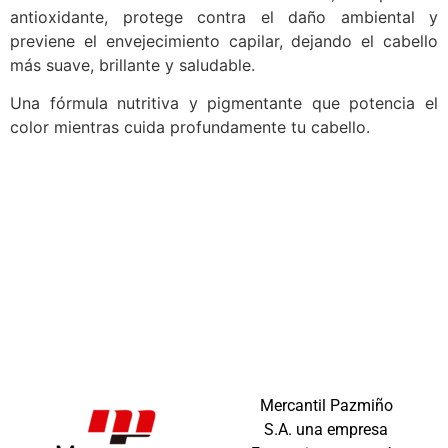
antioxidante, protege contra el daño ambiental y
previene el envejecimiento capilar, dejando el cabello
más suave, brillante y saludable.
Una fórmula nutritiva y pigmentante que potencia el
color mientras cuida profundamente tu cabello.
Mercantil Pazmiño
S.A. una empresa