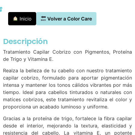
Inicio
Volver a Color Care
Descripción
Tratamiento Capilar Cobrizo con Pigmentos, Proteína
de Trigo y Vitamina E.
Realza la belleza de tu cabello con nuestro tratamiento
capilar cobrizo, formulado para aportar pigmentación
intensa y mantener los tonos cálidos vibrantes por más
tiempo. Ideal para cabellos tinturados o naturales con
matices cobrizos, este tratamiento revitaliza el color y
proporciona un acabado luminoso y uniforme.
Gracias a la proteína de trigo, fortalece la fibra capilar
desde el interior, mejorando la textura, elasticidad y
resistencia del cabello. La vitamina E, un potente