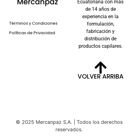
Ecuatoriana con más
de 14 años de
experiencia en la
Términos y Condiciones
formulación,
fabricación y
Políticas de Privacidad
distribución de
productos capilares.
VOLVER ARRIBA
© 2025 Mercanpaz S.A. | Todos los derechos
reservados.