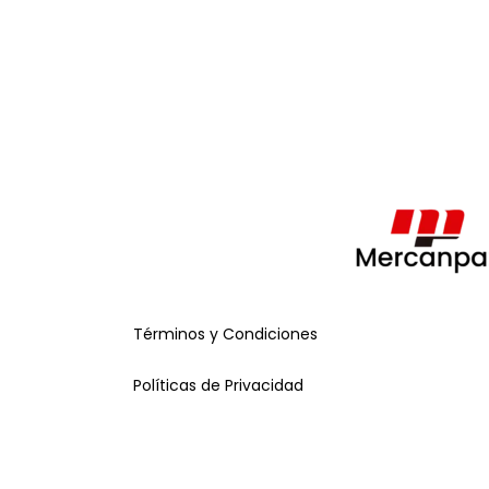
Términos y Condiciones
Políticas de Privacidad