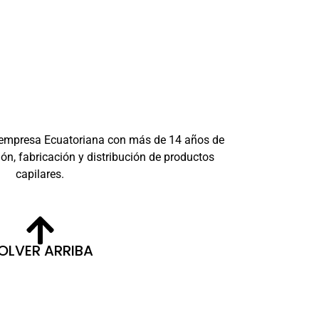
 empresa Ecuatoriana con más de 14 años de
ón, fabricación y distribución de productos
capilares.
OLVER ARRIBA