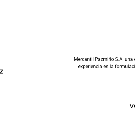
Mercantil Pazmiño S.A. una
experiencia en la formulaci
V