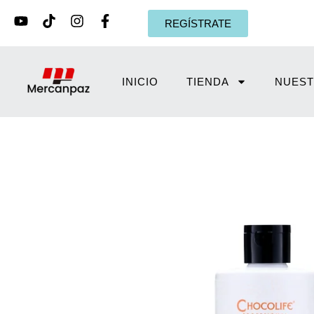
REGÍSTRATE
INICIO
TIENDA
NUEST