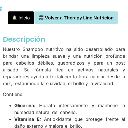
Inicio
Volver a Therapy Line Nutricion
Descripción
Nuestro Shampoo nutritivo ha sido desarrollado para
brindar una limpieza suave y una nutrición profunda
para cabellos débiles, quebradizos y para un post
alisado. Su fórmula rica en activos naturales y
reparadores ayuda a fortalecer la fibra capilar desde la
raíz, restaurando la suavidad, el brillo y la vitalidad.
Contiene:
Glicerina:
Hidrata intensamente y mantiene la
humedad natural del cabello.
Vitamina E:
Antioxidante que protege frente al
daño externo y mejora el brillo.