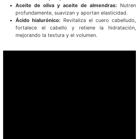
Aceite de oliva y aceite de almendras:
Nutren
profundamente, suavizan y aportan elasticidad.
Ácido hialurónico:
Revitaliza el cuero cabelludo,
fortalece el cabello y retiene la hidratación,
mejorando la textura y el volumen.