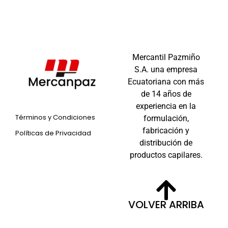
Mercantil Pazmiño
S.A. una empresa
Ecuatoriana con más
de 14 años de
experiencia en la
Términos y Condiciones
formulación,
fabricación y
Políticas de Privacidad
distribución de
productos capilares.
VOLVER ARRIBA