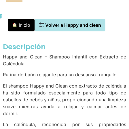
Inicio
Volver a Happy and clean
Descripción
Happy and Clean – Shampoo Infantil con Extracto de
Caléndula
Rutina de baño relajante para un descanso tranquilo.
El shampoo Happy and Clean con extracto de caléndula
ha sido formulado especialmente para todo tipo de
cabellos de bebés y niños, proporcionando una limpieza
suave mientras ayuda a relajar y calmar antes de
dormir.
La caléndula, reconocida por sus propiedades