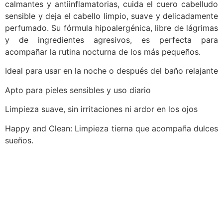
calmantes y antiinflamatorias, cuida el cuero cabelludo
sensible y deja el cabello limpio, suave y delicadamente
perfumado. Su fórmula hipoalergénica, libre de lágrimas
y de ingredientes agresivos, es perfecta para
acompañar la rutina nocturna de los más pequeños.
Ideal para usar en la noche o después del baño relajante
Apto para pieles sensibles y uso diario
Limpieza suave, sin irritaciones ni ardor en los ojos
Happy and Clean: Limpieza tierna que acompaña dulces
sueños.