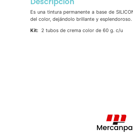
Descripción
Es una tintura permanente a base de SILICONA
del color, dejándolo brillante y esplendoroso.
Kit:
2 tubos de crema color de 60 g. c/u