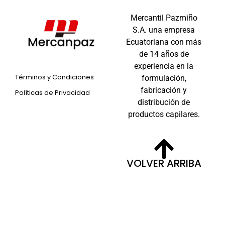
Mercantil Pazmiño
S.A. una empresa
Ecuatoriana con más
de 14 años de
experiencia en la
Términos y Condiciones
formulación,
fabricación y
Políticas de Privacidad
distribución de
productos capilares.
VOLVER ARRIBA