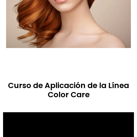
Curso de Aplicación de la Línea
Color Care