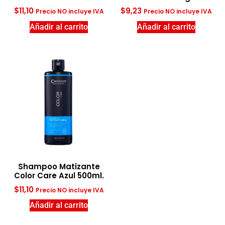
$
11,10
$
9,23
Precio NO incluye IVA
Precio NO incluye IVA
Añadir al carrito
Añadir al carrito
Shampoo Matizante
Color Care Azul 500ml.
$
11,10
Precio NO incluye IVA
Añadir al carrito