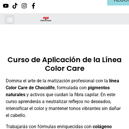
Curso de Aplicación de la Línea
Color Care
Domina el arte de la matización profesional con la
línea
Color Care de Chocolife
, formulada con
pigmentos
naturales
y activos que cuidan la fibra capilar. En este
curso aprenderás a neutralizar reflejos no deseados,
intensificar el color y mantener tonos vibrantes sin dañar
el cabello.
Trabajarás con fórmulas enriquecidas con
colágeno