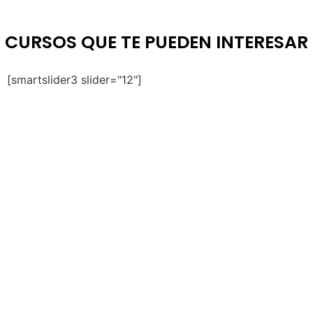
CURSOS QUE TE PUEDEN INTERESAR
[smartslider3 slider="12"]