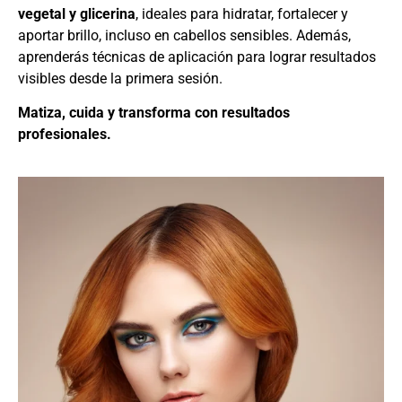
vegetal y glicerina
, ideales para hidratar, fortalecer y
aportar brillo, incluso en cabellos sensibles. Además,
aprenderás técnicas de aplicación para lograr resultados
visibles desde la primera sesión.
Matiza, cuida y transforma con resultados
profesionales.