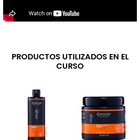
PRODUCTOS UTILIZADOS EN EL
CURSO